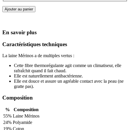
Ajouter au panier
En savoir plus
Caractéristiques techniques
La laine Mérinos a de multiples vertus :
Cette fibre thermorégulante agit comme un climatiseur, elle
rafraîchit quand il fait chaud.
Elle est naturellement antibactérienne.
Elle est douce et assure un agréable contact avec la peau (ne
gratte pas).
Composition
%
Composition
55%
Laine Mérinos
24%
Polyamide
19%
Coton