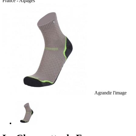
France - Alpages
Agrandir l'image