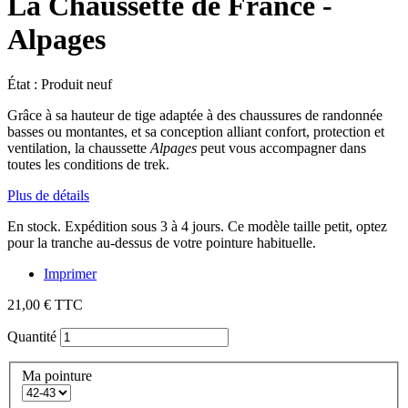
La Chaussette de France -
Alpages
État :
Produit neuf
Grâce à sa hauteur de tige adaptée à des chaussures de randonnée
basses ou montantes, et sa conception alliant confort, protection et
ventilation, la chaussette
Alpages
peut vous accompagner dans
toutes les conditions de trek.
Plus de détails
En stock. Expédition sous 3 à 4 jours. Ce modèle taille petit, optez
pour la tranche au-dessus de votre pointure habituelle.
Imprimer
21,00 €
TTC
Quantité
Ma pointure