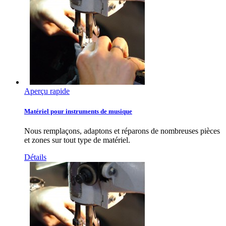
Aperçu rapide
Matériel pour instruments de musique
Nous remplaçons, adaptons et réparons de nombreuses pièces
et zones sur tout type de matériel.
Détails