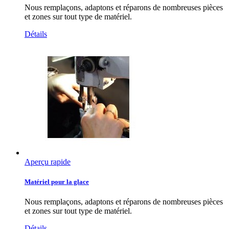
Nous remplaçons, adaptons et réparons de nombreuses pièces
et zones sur tout type de matériel.
Détails
Aperçu rapide
Matériel pour la glace
Nous remplaçons, adaptons et réparons de nombreuses pièces
et zones sur tout type de matériel.
Détails