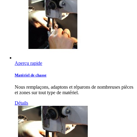
Aperçu rapide
Matériel de chasse
Nous remplaçons, adaptons et réparons de nombreuses pièces
et zones sur tout type de matériel.
Détails