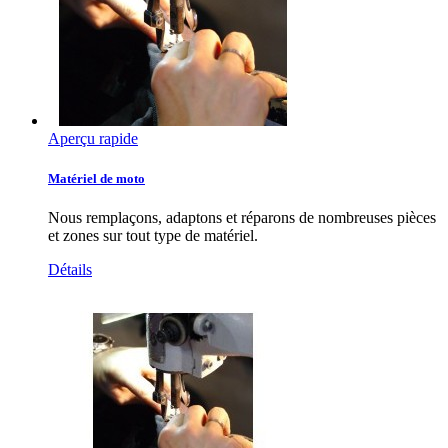
Aperçu rapide
Matériel de moto
Nous remplaçons, adaptons et réparons de nombreuses pièces
et zones sur tout type de matériel.
Détails