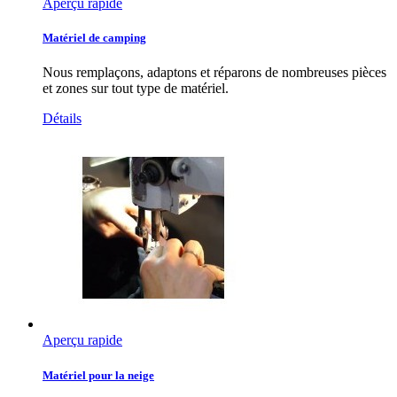
Aperçu rapide
Matériel de camping
Nous remplaçons, adaptons et réparons de nombreuses pièces
et zones sur tout type de matériel.
Détails
Aperçu rapide
Matériel pour la neige