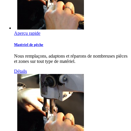
Aperçu rapide
Matériel de pêche
Nous remplaçons, adaptons et réparons de nombreuses pièces
et zones sur tout type de matériel.
Détails