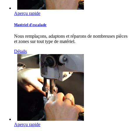
Aperçu rapide
Matériel d'escalade
Nous remplaçons, adaptons et réparons de nombreuses pièces
et zones sur tout type de matériel.
Détails
Aperçu rapide