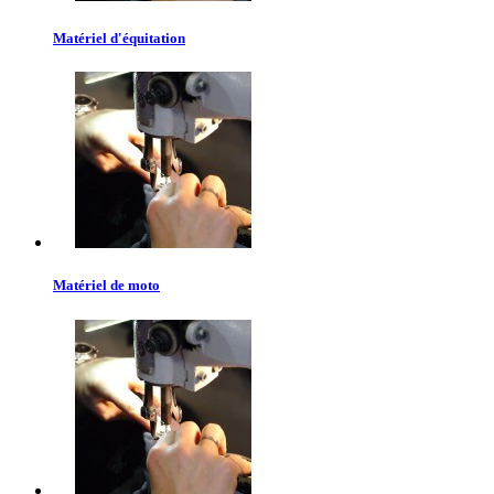
Matériel d'équitation
Matériel de moto