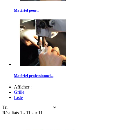
Matériel pour...
Matériel professionnel...
Afficher :
Grille
Liste
Tri
Résultats 1 - 11 sur 11.