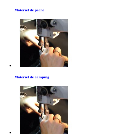
Matériel de pêche
Matériel de camping