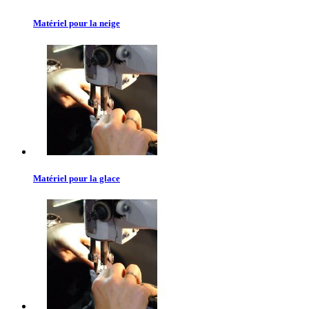
Matériel pour la neige
Matériel pour la glace