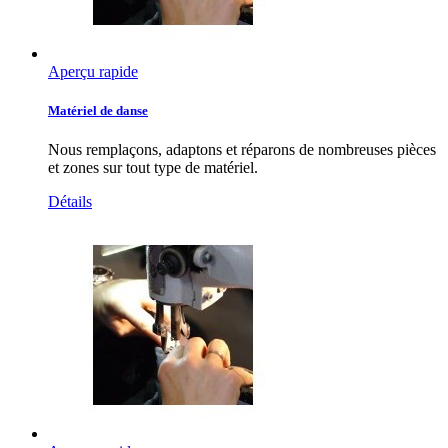
Aperçu rapide
Matériel de danse
Nous remplaçons, adaptons et réparons de nombreuses pièces
et zones sur tout type de matériel.
Détails