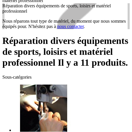
matériel professionnel
Réparation divers équipements de sports, loisirs et matériel
professionnel
Nous réparons tout type de matériel, du moment que nous sommes
équipés pour. N'hésitez pas à
nous contacter
.
Réparation divers équipements
de sports, loisirs et matériel
professionnel
Il y a 11 produits.
Sous-catégories