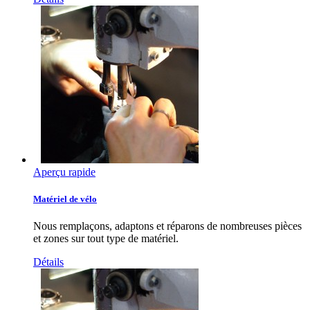
Aperçu rapide
Matériel de vélo
Nous remplaçons, adaptons et réparons de nombreuses pièces
et zones sur tout type de matériel.
Détails