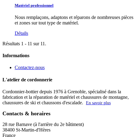
Matériel professionnel
Nous remplaçons, adaptons et réparons de nombreuses pièces
et zones sur tout type de matériel.
Détails
Résultats 1 - 11 sur 11.
Informations
Contactez-nous
L'atelier de cordonnerie
Cordonnier-bottier depuis 1976 à Grenoble, spécialisé dans la
fabrication et la réparation de matériel et chaussures de montagne,
chaussures de ski et chaussons d'escalade.
En savoir plus
Contacts & horaires
28 rue Barnave (à l'arrière du 2e bâtiment)
38400 St-Martin-d'Hères
France