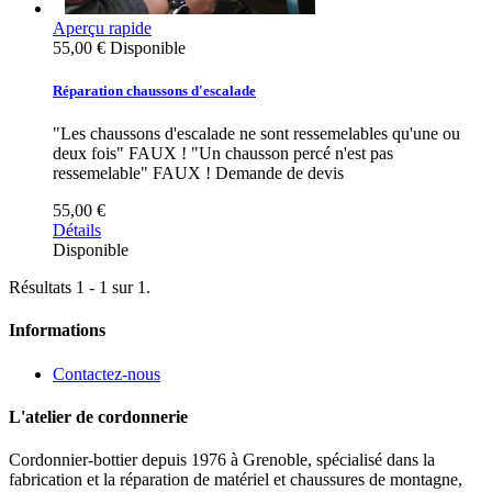
Aperçu rapide
55,00 €
Disponible
Réparation chaussons d'escalade
"Les chaussons d'escalade ne sont ressemelables qu'une ou
deux fois" FAUX ! "Un chausson percé n'est pas
ressemelable" FAUX ! Demande de devis
55,00 €
Détails
Disponible
Résultats 1 - 1 sur 1.
Informations
Contactez-nous
L'atelier de cordonnerie
Cordonnier-bottier depuis 1976 à Grenoble, spécialisé dans la
fabrication et la réparation de matériel et chaussures de montagne,