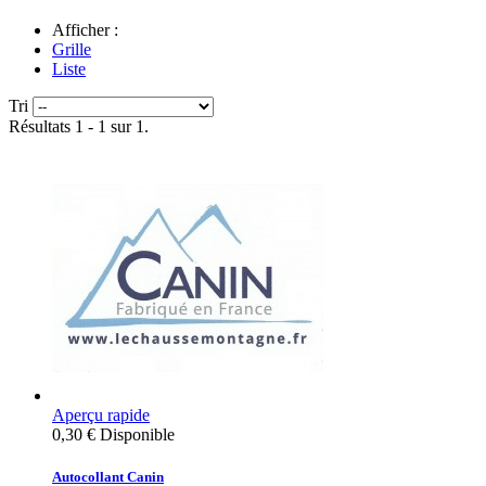
Afficher :
Grille
Liste
Tri
Résultats 1 - 1 sur 1.
Aperçu rapide
0,30 €
Disponible
Autocollant Canin