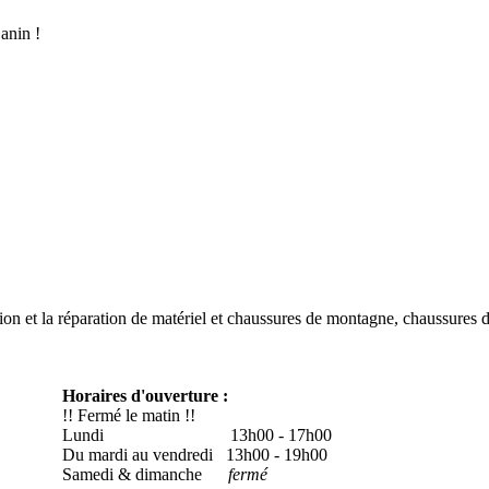
anin !
ion et la réparation de matériel et chaussures de montagne, chaussures 
Horaires d'ouverture :
!! Fermé le matin !!
Lundi
13h00 - 17h00
Du mardi au vendredi 13h00 - 19h00
Samedi & dimanche
fermé