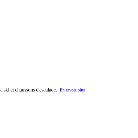
de ski et chaussons d'escalade.
En savoir plus