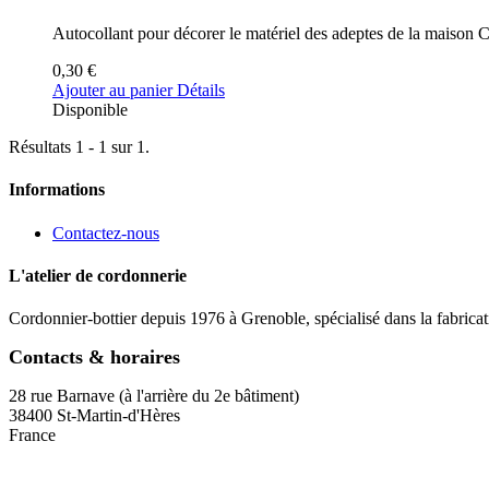
Autocollant pour décorer le matériel des adeptes de la maison C
0,30 €
Ajouter au panier
Détails
Disponible
Résultats 1 - 1 sur 1.
Informations
Contactez-nous
L'atelier de cordonnerie
Cordonnier-bottier depuis 1976 à Grenoble, spécialisé dans la fabricat
Contacts & horaires
28 rue Barnave (à l'arrière du 2e bâtiment)
38400 St-Martin-d'Hères
France