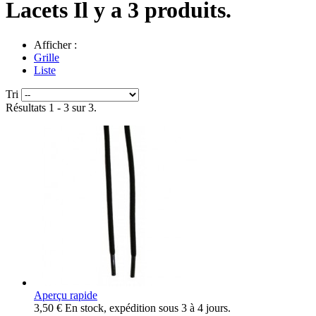
Lacets
Il y a 3 produits.
Afficher :
Grille
Liste
Tri
Résultats 1 - 3 sur 3.
Aperçu rapide
3,50 €
En stock, expédition sous 3 à 4 jours.