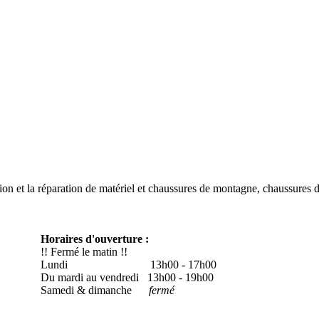
ion et la réparation de matériel et chaussures de montagne, chaussures 
Horaires d'ouverture :
!! Fermé le matin !!
Lundi
13h00 - 17h00
Du mardi au vendredi 13h00 - 19h00
Samedi & dimanche
fermé