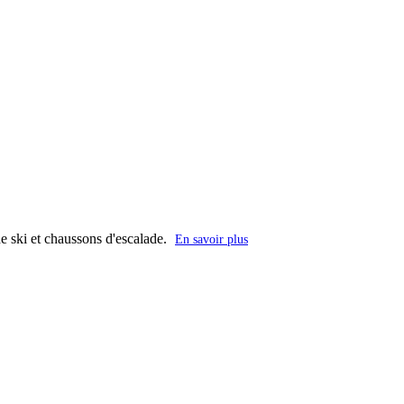
de ski et chaussons d'escalade.
En savoir plus