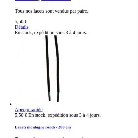
Tous nos lacets sont vendus par paire.
5,50 €
Détails
En stock, expédition sous 3 à 4 jours.
Aperçu rapide
5,50 €
En stock, expédition sous 3 à 4 jours.
Lacets montagne ronds - 200 cm