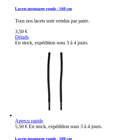
Lacets montagne ronds - 160 cm
Tous nos lacets sont vendus par paire.
3,50 €
Détails
En stock, expédition sous 3 à 4 jours.
Aperçu rapide
5,50 €
En stock, expédition sous 3 à 4 jours.
Lacets montagne ronds - 180 cm