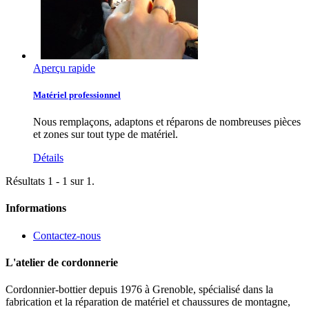
Aperçu rapide
Matériel professionnel
Nous remplaçons, adaptons et réparons de nombreuses pièces
et zones sur tout type de matériel.
Détails
Résultats 1 - 1 sur 1.
Informations
Contactez-nous
L'atelier de cordonnerie
Cordonnier-bottier depuis 1976 à Grenoble, spécialisé dans la
fabrication et la réparation de matériel et chaussures de montagne,