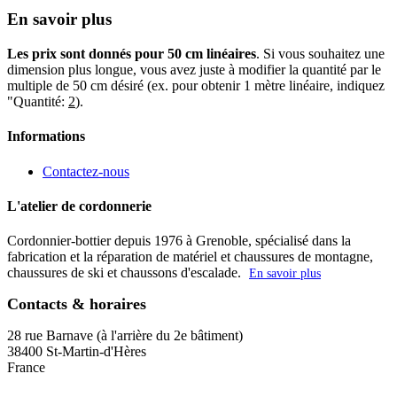
En savoir plus
Les prix sont donnés pour 50 cm linéaires
. Si vous souhaitez une
dimension plus longue, vous avez juste à modifier la quantité par le
multiple de 50 cm désiré (ex. pour obtenir 1 mètre linéaire, indiquez
"Quantité:
2
).
Informations
Contactez-nous
L'atelier de cordonnerie
Cordonnier-bottier depuis 1976 à Grenoble, spécialisé dans la
fabrication et la réparation de matériel et chaussures de montagne,
chaussures de ski et chaussons d'escalade.
En savoir plus
Contacts & horaires
28 rue Barnave (à l'arrière du 2e bâtiment)
38400 St-Martin-d'Hères
France