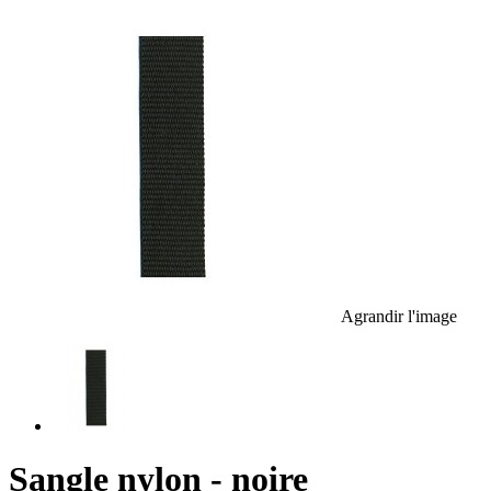
Agrandir l'image
Sangle nylon - noire