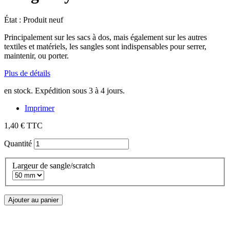
État :
Produit neuf
Principalement sur les sacs à dos, mais également sur les autres
textiles et matériels, les sangles sont indispensables pour serrer,
maintenir, ou porter.
Plus de détails
en stock. Expédition sous 3 à 4 jours.
Imprimer
1,40 €
TTC
Quantité
Largeur de sangle/scratch
Ajouter au panier