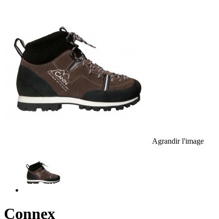
Agrandir l'image
Connex