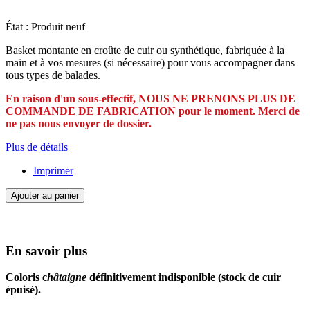
État :
Produit neuf
Basket montante en croûte de cuir ou synthétique, fabriquée à la
main et à vos mesures (si nécessaire) pour vous accompagner dans
tous types de balades.
En raison d'un sous-effectif, NOUS NE PRENONS PLUS DE
COMMANDE DE FABRICATION pour le moment. Merci de
ne pas nous envoyer de dossier.
Plus de détails
Imprimer
Ajouter au panier
En savoir plus
Coloris c
hâtaigne
définitivement indisponible (stock de cuir
épuisé).