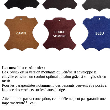
Le conseil du cordonnier :
Le
Connex
est la version montante du
Sénépi
. Il enveloppe la
cheville et assure un confort optimal au talon grâce à son glissoir en
mesh.
Pour les parapentistes notamment, des passants peuvent être posés à
la place des crochets sur les hauts de tige.
Attention: de par sa conception, ce modèle ne peut pas garantir une
imperméabilité à l'eau.