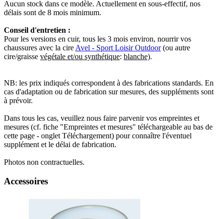
Aucun stock dans ce modèle. Actuellement en sous-effectif, nos
délais sont de 8 mois minimum.
Conseil d'entretien :
Pour les versions en cuir, tous les 3 mois environ, nourrir vos
chaussures avec la cire
Avel - Sport Loisir Outdoor
(ou autre
cire/graisse
végétale et/ou synthétique
:
blanche)
.
NB: les prix indiqués correspondent à des fabrications standards. En
cas d'adaptation ou de fabrication sur mesures, des suppléments sont
à prévoir.
Dans tous les cas, veuillez nous faire parvenir vos empreintes et
mesures (cf. fiche "Empreintes et mesures" téléchargeable au bas de
cette page - onglet Téléchargement) pour connaître l'éventuel
supplément et le délai de fabrication.
Photos non contractuelles.
Accessoires